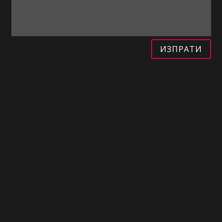
ИЗПРАТИ