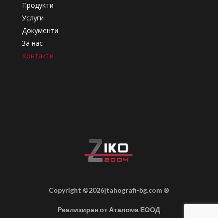
Продукти
Услуги
Документи
За нас
Контакти
Copyright ©2026|tahografi-bg.com ®
Реализиран от Аталома ЕООД