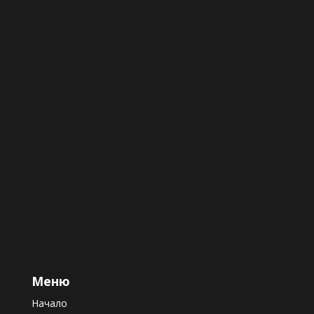
Меню
Начало