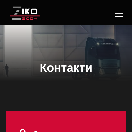
a
Контакти